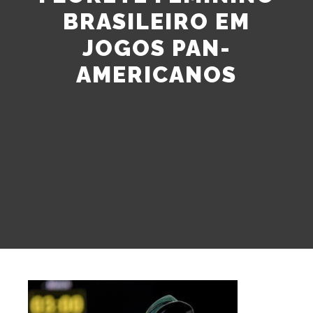
BRASILEIRO EM
JOGOS PAN-
AMERICANOS