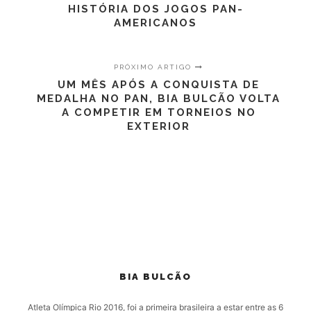
HISTÓRIA DOS JOGOS PAN-
AMERICANOS
PRÓXIMO ARTIGO
UM MÊS APÓS A CONQUISTA DE
MEDALHA NO PAN, BIA BULCÃO VOLTA
A COMPETIR EM TORNEIOS NO
EXTERIOR
BIA BULCÃO
Atleta Olímpica Rio 2016, foi a primeira brasileira a estar entre as 6