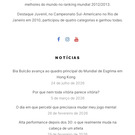
melhores do mundo no ranking mundial 2012/2013.
Destaque Juvenil, no Campeonato Sul-Americano no Rio de
Janeiro em 2010, participou de quatro categorias e ganhou todas.
NOTÍCIAS
Bia Bulcão avança ao quadro principal do Mundial de Esgrima em
Hong Kong
24 de julho de 2026
Por que nem toda vitória parece vitória?
5 de março de 2026
O dia em que percebi que precisava mudar meu jogo mental
26 de fevereiro de 2026
Alta performance depois dos 30: o que realmente muda na
cabeça de um atleta
19 de fevereiro de 2026