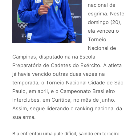
nacional de
esgrima. Neste
domingo (20),
ela venceu o
Torneio
Nacional de
Campinas, disputado na na Escola
Preparatória de Cadetes do Exército. A atleta
já havia vencido outras duas vezes na
temporada, o Torneio Nacional Cidade de São
Paulo, em abril, e o Campeonato Brasileiro
Interclubes, em Curitiba, no mês de junho.
Assim, segue liderando o ranking nacional da
sua arma.
Bia enfrentou uma pule difícil, saindo em terceiro