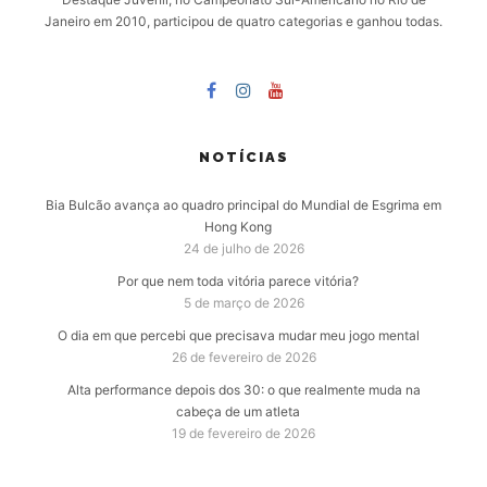
Janeiro em 2010, participou de quatro categorias e ganhou todas.
NOTÍCIAS
Bia Bulcão avança ao quadro principal do Mundial de Esgrima em
Hong Kong
24 de julho de 2026
Por que nem toda vitória parece vitória?
5 de março de 2026
O dia em que percebi que precisava mudar meu jogo mental
26 de fevereiro de 2026
Alta performance depois dos 30: o que realmente muda na
cabeça de um atleta
19 de fevereiro de 2026