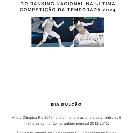
DO RANKING NACIONAL NA ÚLTIMA
COMPETIÇÃO DA TEMPORADA 2024
BIA BULCÃO
Atleta Olímpica Rio 2016, foi a primeira brasileira a estar entre as 6
melhores do mundo no ranking mundial 2012/2013.
Destaque Juvenil, no Campeonato Sul-Americano no Rio de