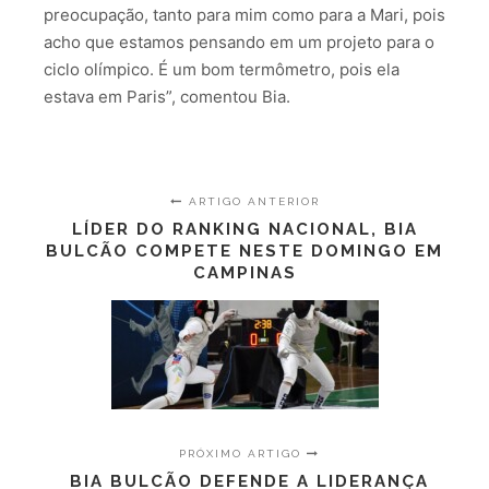
preocupação, tanto para mim como para a Mari, pois
acho que estamos pensando em um projeto para o
ciclo olímpico. É um bom termômetro, pois ela
estava em Paris”, comentou Bia.
ARTIGO ANTERIOR
LÍDER DO RANKING NACIONAL, BIA
BULCÃO COMPETE NESTE DOMINGO EM
CAMPINAS
PRÓXIMO ARTIGO
BIA BULCÃO DEFENDE A LIDERANÇA