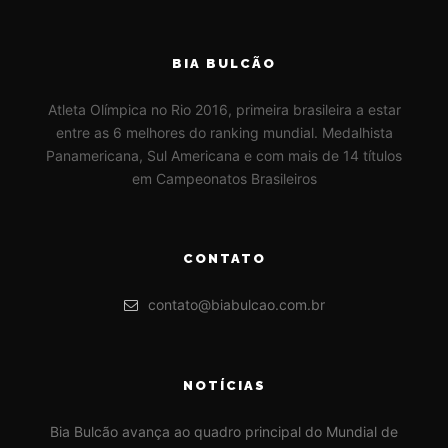
BIA BULCÃO
Atleta Olímpica no Rio 2016, primeira brasileira a estar
entre as 6 melhores do ranking mundial. Medalhista
Panamericana, Sul Americana e com mais de 14 títulos
em Campeonatos Brasileiros
CONTATO
contato@biabulcao.com.br
NOTÍCIAS
Bia Bulcão avança ao quadro principal do Mundial de