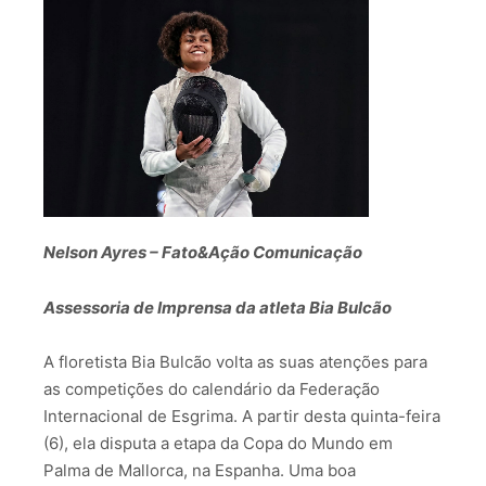
Nelson Ayres – Fato&Ação Comunicação
Assessoria de Imprensa da atleta Bia Bulcão
A floretista Bia Bulcão volta as suas atenções para
as competições do calendário da Federação
Internacional de Esgrima. A partir desta quinta-feira
(6), ela disputa a etapa da Copa do Mundo em
Palma de Mallorca, na Espanha. Uma boa