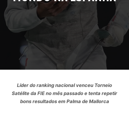
Líder do ranking nacional venceu Torneio
Satélite da FIE no mês passado e tenta repetir
bons resultados em Palma de Mallorca