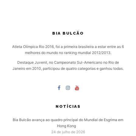
BIA BULCÃO
Atleta Olímpica Rio 2016, foi a primeira brasileira a estar entre as 6
melhores do mundo no ranking mundial 2012/2013.
Destaque Juvenil, no Campeonato Sul-Americano no Rio de
Janeiro em 2010, participou de quatro categorias e ganhou todas.
NOTÍCIAS
Bia Bulcão avança ao quadro principal do Mundial de Esgrima em
Hong Kong
24 de julho de 2026