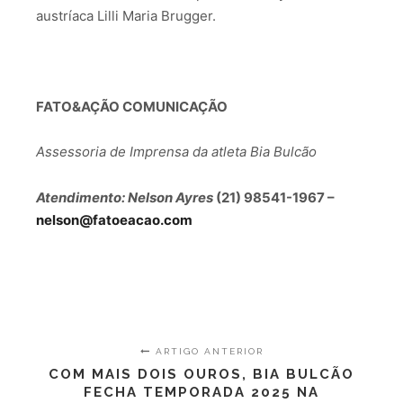
austríaca Lilli Maria Brugger.
FATO&AÇÃO COMUNICAÇÃO
Assessoria de Imprensa da atleta Bia Bulcão
Atendimento: Nelson Ayres
(21) 98541-1967 –
nelson@fatoeacao.com
ARTIGO ANTERIOR
COM MAIS DOIS OUROS, BIA BULCÃO
FECHA TEMPORADA 2025 NA