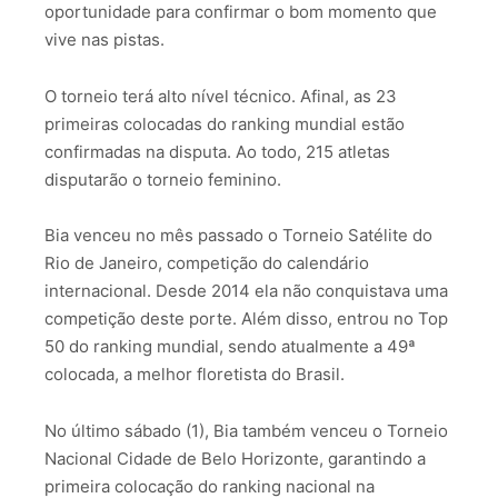
oportunidade para confirmar o bom momento que
vive nas pistas.
O torneio terá alto nível técnico. Afinal, as 23
primeiras colocadas do ranking mundial estão
confirmadas na disputa. Ao todo, 215 atletas
disputarão o torneio feminino.
Bia venceu no mês passado o Torneio Satélite do
Rio de Janeiro, competição do calendário
internacional. Desde 2014 ela não conquistava uma
competição deste porte. Além disso, entrou no Top
50 do ranking mundial, sendo atualmente a 49ª
colocada, a melhor floretista do Brasil.
No último sábado (1), Bia também venceu o Torneio
Nacional Cidade de Belo Horizonte, garantindo a
primeira colocação do ranking nacional na