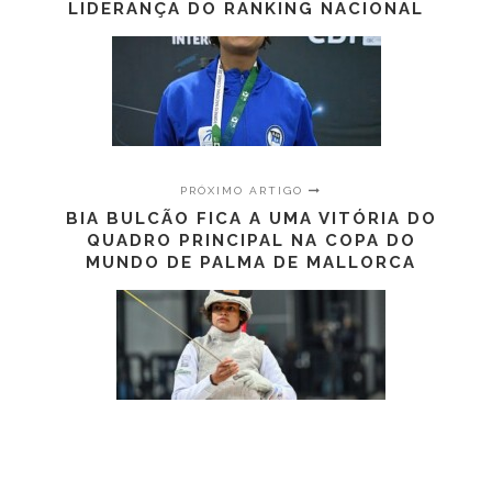
LIDERANÇA DO RANKING NACIONAL
PRÓXIMO ARTIGO
BIA BULCÃO FICA A UMA VITÓRIA DO
QUADRO PRINCIPAL NA COPA DO
MUNDO DE PALMA DE MALLORCA