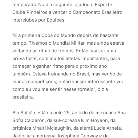
temporada. No dia seguinte, ajudou o Esporte
Clube Pinheiros a vencer o Campeonato Brasileiro
Interclubes por Equipes.
“É a primeira Copa do Mundo depois de bastante
tempo. Tivemos o Mundial Militar, mas ainda estava
voltando ao ritmo de treinos. Então, vai ser uma
prova forte, com muitos atletas importantes, para
começar a ganhar ritmo para o próximo ano
também. Estava treinando no Brasil, mas venho de
muitas competições, então vai ser interessante ver
como eu vou me sentir nesse torneio”, diz a
brasileira.
Bia Bulcão está na pule 25, ao lado da mexicana Ana
Sofia Calderón, da sul-coreana Kim Hoyeon, da
britânica Mhairi Mclaughlin, da alemã Lucia Arnela,
da norte-americana Josephina Conway e da