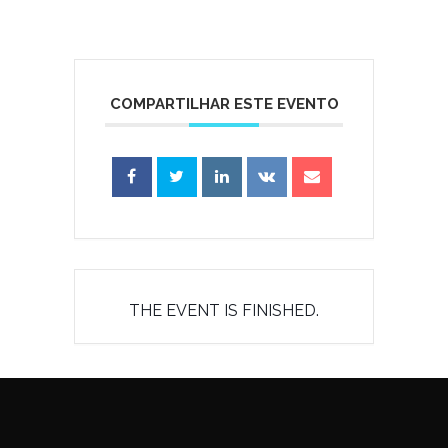
COMPARTILHAR ESTE EVENTO
THE EVENT IS FINISHED.