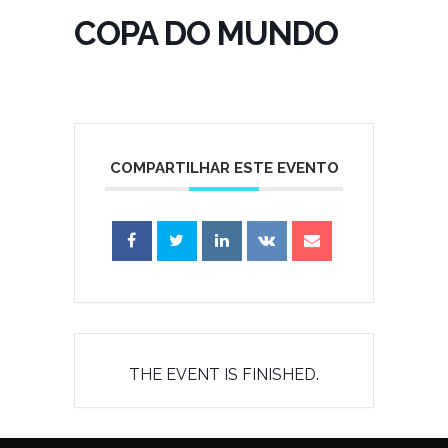
COPA DO MUNDO
COMPARTILHAR ESTE EVENTO
THE EVENT IS FINISHED.