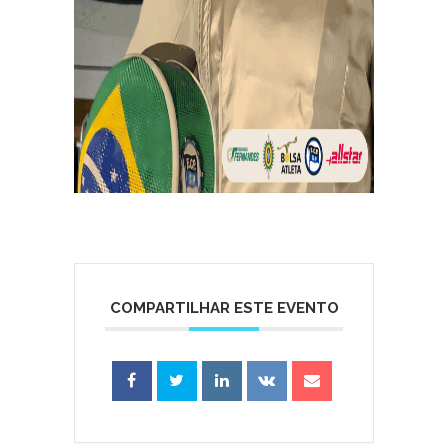
COMPARTILHAR ESTE EVENTO