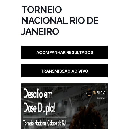
TORNEIO
NACIONAL RIO DE
JANEIRO
ACOMPANHAR RESULTADOS
TRANSMISSÃO AO VIVO