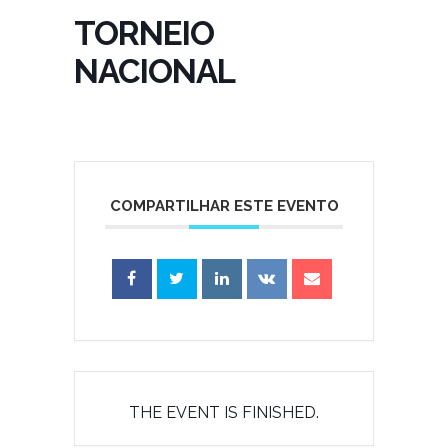
TORNEIO
NACIONAL
COMPARTILHAR ESTE EVENTO
THE EVENT IS FINISHED.