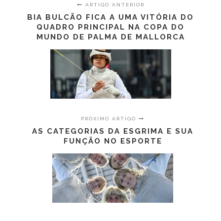
ARTIGO ANTERIOR
BIA BULCÃO FICA A UMA VITÓRIA DO
QUADRO PRINCIPAL NA COPA DO
MUNDO DE PALMA DE MALLORCA
PRÓXIMO ARTIGO
AS CATEGORIAS DA ESGRIMA E SUA
FUNÇÃO NO ESPORTE