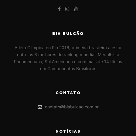
BIA BULCÃO
Atleta Olímpica no Rio 2016, primeira brasileira a estar
entre as 6 melhores do ranking mundial. Medalhista
Panamericana, Sul Americana e com mais de 14 títulos
em Campeonatos Brasileiros
CONTATO
contato@biabulcao.com.br
NOTÍCIAS