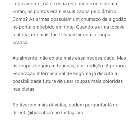
Logicamente, não existia este moderno sistema.
Então, os pontos eram visualizados pelo árbitro.
Como? As armas possuíam um chumaço de algodão
na ponta embebido em tinta. Quando a arma tocava
o atleta, era mais fácil visualizar com a roupa
branca.
Atualmente, não existe mais essa necessidade. Mas
as roupas seguiram brancas, por tradição. A própria
Federação Internacional de Esgrima já discute a
possibilidade futura de usar roupas mais coloridas
nas pistas.
Se tiverem mais dúvidas, podem perguntar lá no
direct: @biabulcao no Instagram.