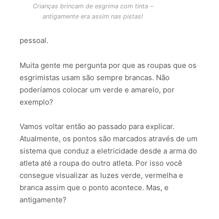
Crianças brincam de esgrima com tinta –
antigamente era assim nas pistas!
pessoal.
Muita gente me pergunta por que as roupas que os
esgrimistas usam são sempre brancas. Não
poderíamos colocar um verde e amarelo, por
exemplo?
Vamos voltar então ao passado para explicar.
Atualmente, os pontos são marcados através de um
sistema que conduz a eletricidade desde a arma do
atleta até a roupa do outro atleta. Por isso você
consegue visualizar as luzes verde, vermelha e
branca assim que o ponto acontece. Mas, e
antigamente?