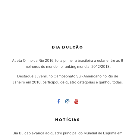
BIA BULCÃO
Atleta Olímpica Rio 2016, foi a primeira brasileira a estar entre as 6
melhores do mundo no ranking mundial 2012/2013.
Destaque Juvenil, no Campeonato Sul-Americano no Rio de
Janeiro em 2010, participou de quatro categorias e ganhou todas.
NOTÍCIAS
Bia Bulcão avança ao quadro principal do Mundial de Esgrima em