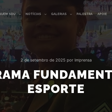
QUEM SOU
NOTÍCIAS
GALERIAS
PALESTRA
APOIE
2 de setembro de 2025
por
Imprensa
AMA FUNDAMENT
ESPORTE