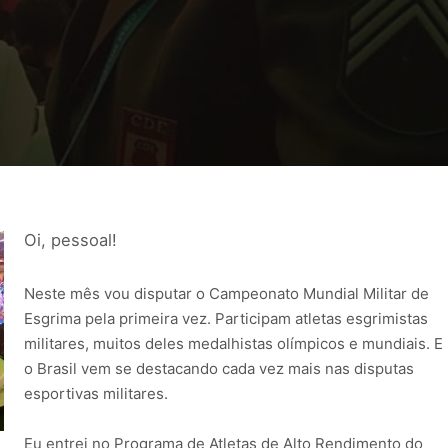
Oi, pessoal!
Neste mês vou disputar o Campeonato Mundial Militar de
Esgrima pela primeira vez. Participam atletas esgrimistas
militares, muitos deles medalhistas olímpicos e mundiais. E
o Brasil vem se destacando cada vez mais nas disputas
esportivas militares.
Eu entrei no Programa de Atletas de Alto Rendimento do