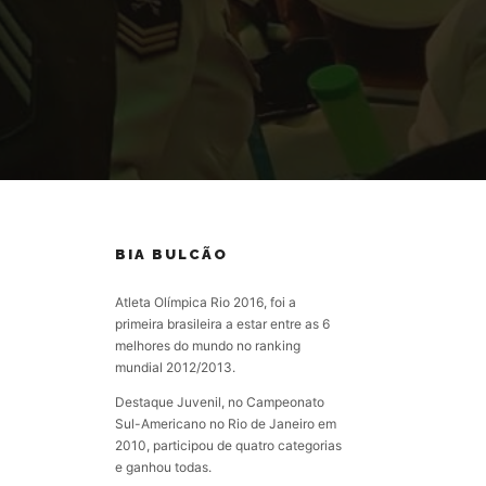
BIA BULCÃO
Atleta Olímpica Rio 2016, foi a
primeira brasileira a estar entre as 6
melhores do mundo no ranking
mundial 2012/2013.
Destaque Juvenil, no Campeonato
Sul-Americano no Rio de Janeiro em
2010, participou de quatro categorias
e ganhou todas.