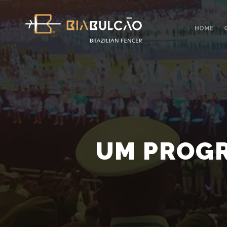
HOME
UM PROGR