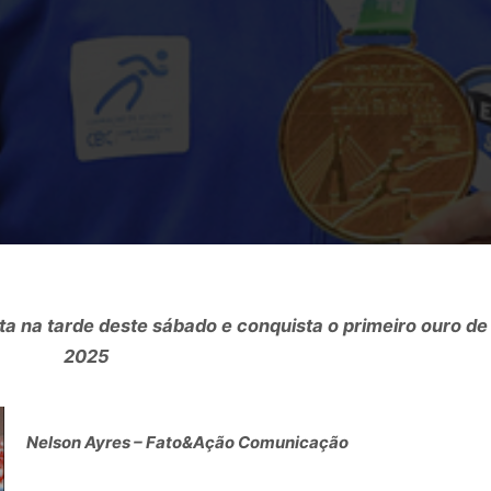
cta na tarde deste sábado e conquista o primeiro ouro de
2025
Nelson Ayres – Fato&Ação Comunicação