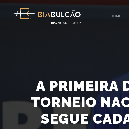
HOME
A PRIMEIRA 
TORNEIO NAC
SEGUE CADA