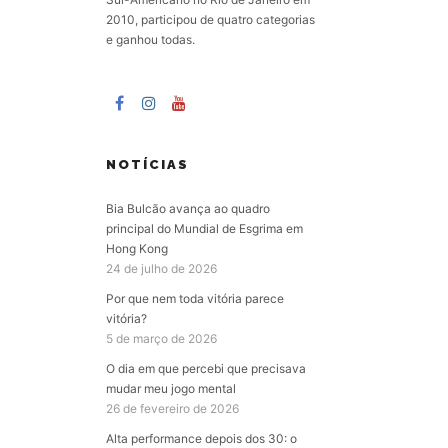
2010, participou de quatro categorias
e ganhou todas.
NOTÍCIAS
Bia Bulcão avança ao quadro
principal do Mundial de Esgrima em
Hong Kong
24 de julho de 2026
Por que nem toda vitória parece
vitória?
5 de março de 2026
O dia em que percebi que precisava
mudar meu jogo mental
26 de fevereiro de 2026
Alta performance depois dos 30: o