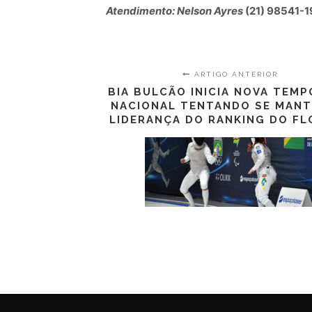
Atendimento: Nelson Ayres
(21) 98541-1
ARTIGO ANTERIOR
BIA BULCÃO INICIA NOVA TEM
NACIONAL TENTANDO SE MANT
LIDERANÇA DO RANKING DO FL