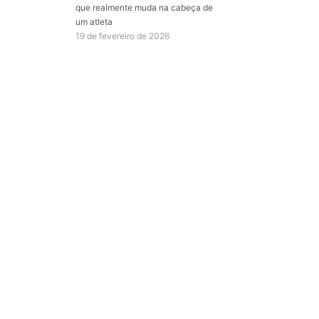
que realmente muda na cabeça de
um atleta
19 de fevereiro de 2026