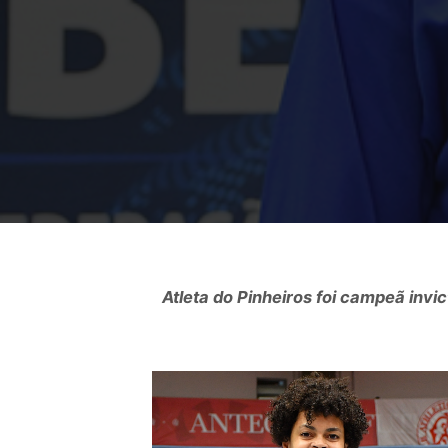
Atleta do Pinheiros foi campeã invi