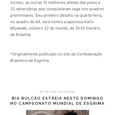
torneio, as outras 15 melhores atletas das pules e
32 adversárias que conquistaram vaga nos quadros
preliminares. Seu primeiro desafio na quarta-feira,
no quadro de 64, será contra a japonesa Karin
Miyawaki, número 22 do mundo, às 3h30 (horário
de Brasília).
*Originalmente publicado no site da Confederação
Brasileira de Esgrima.
ARTIGO ANTERIOR
BIA BULCÃO ESTREIA NESTE DOMINGO
NO CAMPEONATO MUNDIAL DE ESGRIMA