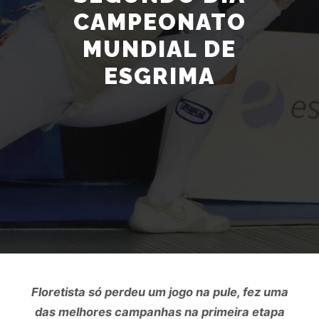
CAMPEONATO
MUNDIAL DE
ESGRIMA
Floretista só perdeu um jogo na pule, fez uma
das melhores campanhas na primeira etapa