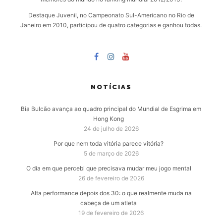
Destaque Juvenil, no Campeonato Sul-Americano no Rio de
Janeiro em 2010, participou de quatro categorias e ganhou todas.
NOTÍCIAS
Bia Bulcão avança ao quadro principal do Mundial de Esgrima em
Hong Kong
24 de julho de 2026
Por que nem toda vitória parece vitória?
5 de março de 2026
O dia em que percebi que precisava mudar meu jogo mental
26 de fevereiro de 2026
Alta performance depois dos 30: o que realmente muda na
cabeça de um atleta
19 de fevereiro de 2026