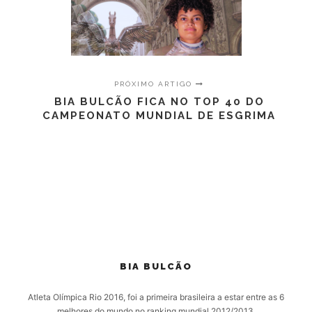
PRÓXIMO ARTIGO
BIA BULCÃO FICA NO TOP 40 DO
CAMPEONATO MUNDIAL DE ESGRIMA
BIA BULCÃO
Atleta Olímpica Rio 2016, foi a primeira brasileira a estar entre as 6
melhores do mundo no ranking mundial 2012/2013.