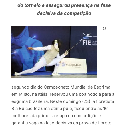
do torneio e assegurou presença na fase
decisiva da competição
O
segundo dia do Campeonato Mundial de Esgrima,
em Milão, na Itália, reservou uma boa notícia para a
esgrima brasileira. Neste domingo (23), a floretista
Bia Bulcão fez uma ótima pule, ficou entre as 16
melhores da primeira etapa da competição e
garantiu vaga na fase decisiva da prova de florete